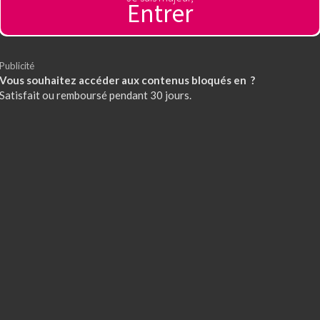
Entrer
Publicité
Vous souhaitez accéder aux contenus bloqués en ?
Satisfait ou remboursé pendant 30 jours.