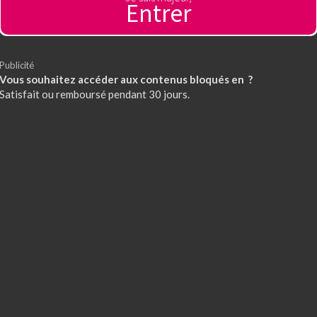
Entrer
Publicité
Vous souhaitez accéder aux contenus bloqués en ?
Satisfait ou remboursé pendant 30 jours.